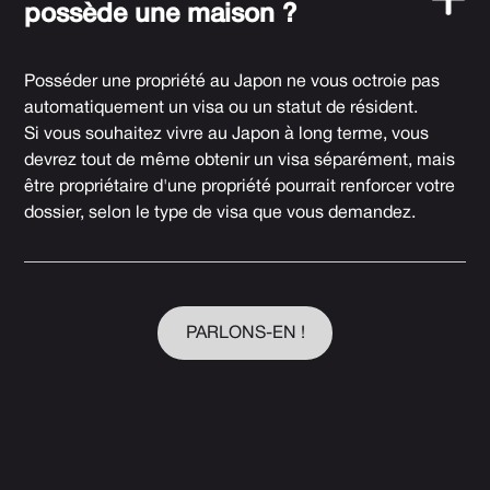
possède une maison ?
Posséder une propriété au Japon ne vous octroie pas
automatiquement un visa ou un statut de résident.
Si vous souhaitez vivre au Japon à long terme, vous
devrez tout de même obtenir un visa séparément, mais
être propriétaire d'une propriété pourrait renforcer votre
dossier, selon le type de visa que vous demandez.
PARLONS-EN !