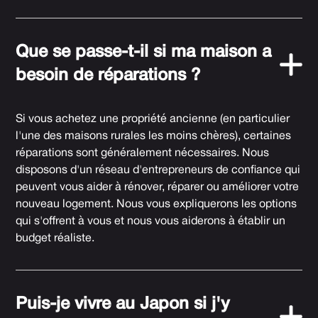
Que se passe-t-il si ma maison a
besoin de réparations ?
Si vous achetez une propriété ancienne (en particulier
l'une des maisons rurales les moins chères), certaines
réparations sont généralement nécessaires. Nous
disposons d'un réseau d'entrepreneurs de confiance qui
peuvent vous aider à rénover, réparer ou améliorer votre
nouveau logement. Nous vous expliquerons les options
qui s'offrent à vous et nous vous aiderons à établir un
budget réaliste.
Puis-je vivre au Japon si j'y