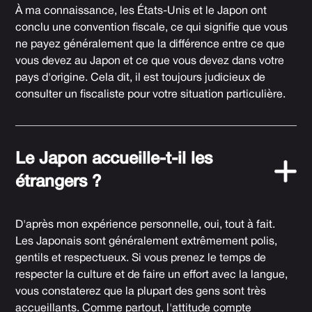
À ma connaissance, les États-Unis et le Japon ont
conclu une convention fiscale, ce qui signifie que vous
ne payez généralement que la différence entre ce que
vous devez au Japon et ce que vous devez dans votre
pays d'origine. Cela dit, il est toujours judicieux de
consulter un fiscaliste pour votre situation particulière.
Le Japon accueille-t-il les
étrangers ?
D'après mon expérience personnelle, oui, tout à fait.
Les Japonais sont généralement extrêmement polis,
gentils et respectueux. Si vous prenez le temps de
respecter la culture et de faire un effort avec la langue,
vous constaterez que la plupart des gens sont très
accueillants. Comme partout, l'attitude compte