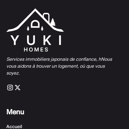
Services immobiliers japonais de confiance, h
Nous
vous aidons à trouver un logement, où que vous
soyez.
Menu
Accueil