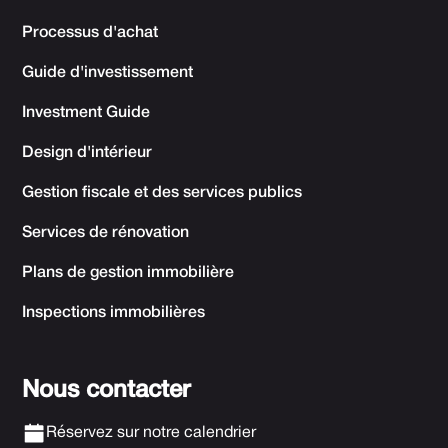
Processus d'achat
Guide d'investissement
Investment Guide
Design d'intérieur
Gestion fiscale et des services publics
Services de rénovation
Plans de gestion immobilière
Inspections immobilières
Nous contacter
Réservez sur notre calendrier