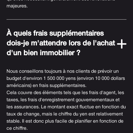
majeures.
À quels frais supplémentaires
dois-je m'attendre lors de l'achat
d'un bien immobilier ?
Nous conseillons toujours à nos clients de prévoir un
budget d'environ 1 500 000 yens (environ 10 000 dollars
américains) en frais supplémentaires.
Cela couvre des éléments tels que les frais d'agent, les
taxes, les frais d'enregistrement gouvernementaux et
les assurances. Le montant exact fluctue en fonction du
taux de change, mais le chiffre du yen est relativement
stable. Il est donc plus facile de planifier en fonction de
ce chiffre.