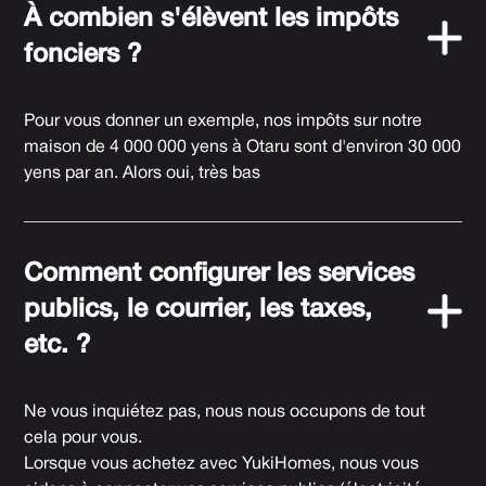
À combien s'élèvent les impôts
fonciers ?
Pour vous donner un exemple, nos impôts sur notre
maison de 4 000 000 yens à Otaru sont d'environ 30 000
yens par an. Alors oui, très bas
Comment configurer les services
publics, le courrier, les taxes,
etc. ?
Ne vous inquiétez pas, nous nous occupons de tout
cela pour vous.
Lorsque vous achetez avec YukiHomes, nous vous