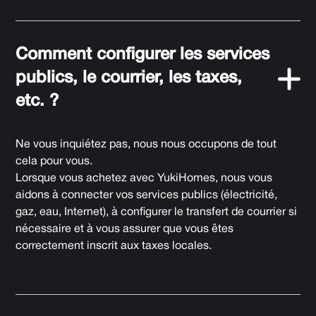
Comment configurer les services
publics, le courrier, les taxes,
etc. ?
Ne vous inquiétez pas, nous nous occupons de tout
cela pour vous.
Lorsque vous achetez avec YukiHomes, nous vous
aidons à connecter vos services publics (électricité,
gaz, eau, Internet), à configurer le transfert de courrier si
nécessaire et à vous assurer que vous êtes
correctement inscrit aux taxes locales.