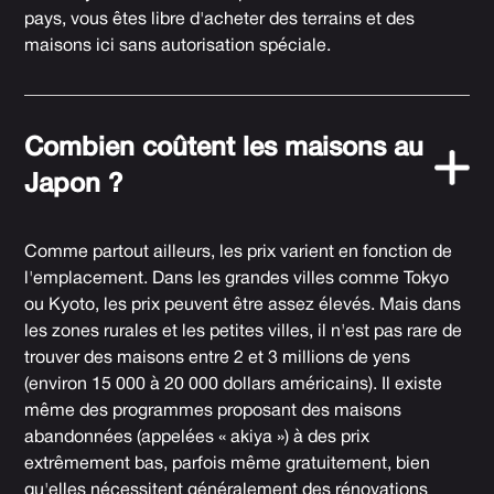
pays, vous êtes libre d'acheter des terrains et des
maisons ici sans autorisation spéciale.
Combien coûtent les maisons au
Japon ?
Comme partout ailleurs, les prix varient en fonction de
l'emplacement. Dans les grandes villes comme Tokyo
ou Kyoto, les prix peuvent être assez élevés. Mais dans
les zones rurales et les petites villes, il n'est pas rare de
trouver des maisons entre 2 et 3 millions de yens
(environ 15 000 à 20 000 dollars américains). Il existe
même des programmes proposant des maisons
abandonnées (appelées « akiya ») à des prix
extrêmement bas, parfois même gratuitement, bien
qu'elles nécessitent généralement des rénovations