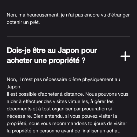
Non, malheureusement, je n'ai pas encore vu d'étranger
obtenir un prêt.
Dois-je être au Japon pour
acheter une propriété ?
Non, il n'est pas nécessaire d'être physiquement au
Japon.
Il est possible d'acheter à distance. Nous pouvons vous
aider à effectuer des visites virtuelles, à gérer les
documents et à tout organiser par procuration si
nécessaire. Bien entendu, si vous pouvez visiter la
propriété, nous vous recommandons toujours de visiter
la propriété en personne avant de finaliser un achat.