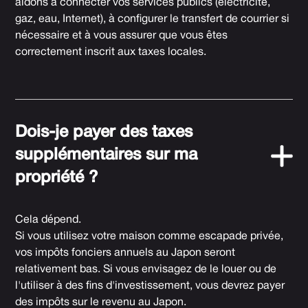
aidons à connecter vos services publics (électricité,
gaz, eau, Internet), à configurer le transfert de courrier si
nécessaire et à vous assurer que vous êtes
correctement inscrit aux taxes locales.
Dois-je payer des taxes
supplémentaires sur ma
propriété ?
Cela dépend.
Si vous utilisez votre maison comme escapade privée,
vos impôts fonciers annuels au Japon seront
relativement bas. Si vous envisagez de le louer ou de
l'utiliser à des fins d'investissement, vous devrez payer
des impôts sur le revenu au Japon.