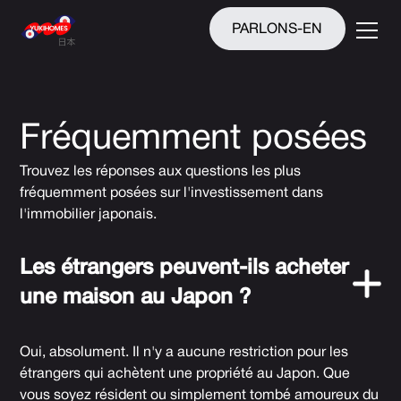
PARLONS-EN
Fréquemment posées
Trouvez les réponses aux questions les plus
fréquemment posées sur l'investissement dans
l'immobilier japonais.
Les étrangers peuvent-ils acheter
une maison au Japon ?
Oui, absolument. Il n'y a aucune restriction pour les
étrangers qui achètent une propriété au Japon. Que
vous soyez résident ou simplement tombé amoureux du