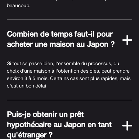
beaucoup.
Combien de temps faut-il pour
acheter une maison au Japon ?
Si tout se passe bien, l'ensemble du processus, du
choix d'une maison à l'obtention des clés, peut prendre
environ 3 à 5 mois. Certains cas sont plus rapides, mais
c'est un bon délai
Puis-je obtenir un prêt
hypothécaire au Japon en tant
qu'étranger ?