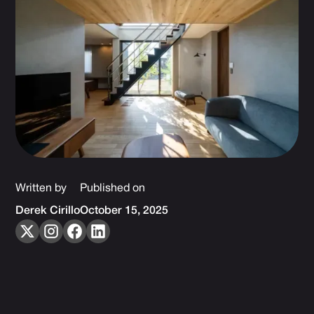
Written by
Published on
Derek Cirillo
October 15, 2025