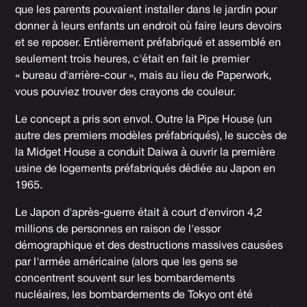
que les parents pouvaient installer dans le jardin pour
donner à leurs enfants un endroit où faire leurs devoirs
et se reposer. Entièrement préfabriqué et assemblé en
seulement trois heures, c'était en fait le premier
« bureau d'arrière-cour », mais au lieu de Paperwork,
vous pouviez trouver des crayons de couleur.
Le concept a pris son envol. Outre la Pipe House (un
autre des premiers modèles préfabriqués), le succès de
la Midget House a conduit Daiwa à ouvrir la première
usine de logements préfabriqués dédiée au Japon en
1965.
Le Japon d'après-guerre était à court d'environ 4,2
millions de personnes en raison de l'essor
démographique et des destructions massives causées
par l'armée américaine (alors que les gens se
concentrent souvent sur les bombardements
nucléaires, les bombardements de Tokyo ont été