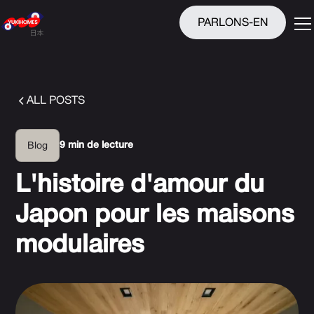
PARLONS-EN
ALL POSTS
9 min de lecture
Blog
L'histoire d'amour du
Japon pour les maisons
modulaires