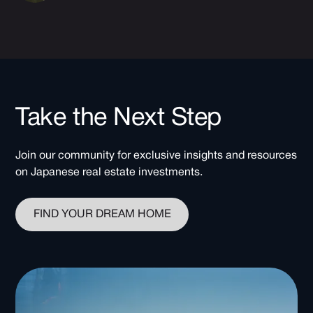
Take the Next Step
Join our community for exclusive insights and resources
on Japanese real estate investments.
FIND YOUR DREAM HOME