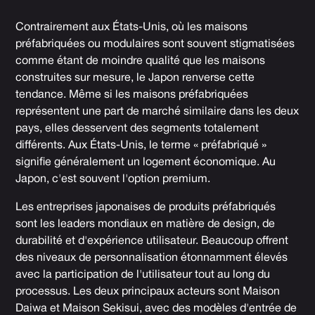
Contrairement aux États-Unis, où les maisons
préfabriquées ou modulaires sont souvent stigmatisées
comme étant de moindre qualité que les maisons
construites sur mesure, le Japon renverse cette
tendance. Même si les maisons préfabriquées
représentent une part de marché similaire dans les deux
pays, elles desservent des segments totalement
différents. Aux États-Unis, le terme « préfabriqué »
signifie généralement un logement économique. Au
Japon, c'est souvent l'option premium.
Les entreprises japonaises de produits préfabriqués
sont les leaders mondiaux en matière de design, de
durabilité et d'expérience utilisateur. Beaucoup offrent
des niveaux de personnalisation étonnamment élevés
avec la participation de l'utilisateur tout au long du
processus. Les deux principaux acteurs sont
Maison
Daiwa
et
Maison Sekisui
, avec des modèles d'entrée de