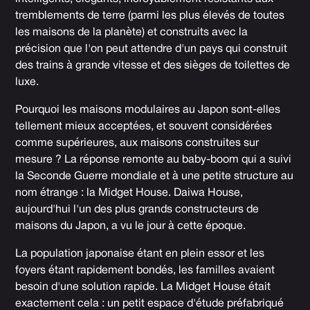
tremblements de terre (parmi les plus élevés de toutes
les maisons de la planète) et construits avec la
précision que l'on peut attendre d'un pays qui construit
des trains à grande vitesse et des sièges de toilettes de
luxe.
Pourquoi les maisons modulaires au Japon sont-elles
tellement mieux acceptées, et souvent considérées
comme supérieures, aux maisons construites sur
mesure ? La réponse remonte au baby-boom qui a suivi
la Seconde Guerre mondiale et à une petite structure au
nom étrange : la Midget House. Daiwa House,
aujourd'hui l'un des plus grands constructeurs de
maisons du Japon, a vu le jour à cette époque.
La population japonaise étant en plein essor et les
foyers étant rapidement bondés, les familles avaient
besoin d'une solution rapide. La Midget House était
exactement cela : un petit espace d'étude préfabriqué