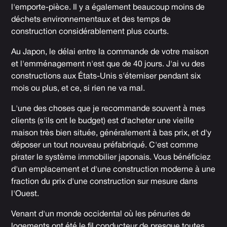
l'emporte-pièce. Il y a également beaucoup moins de
déchets environnementaux et des temps de
construction considérablement plus courts.
Au Japon, le délai entre la commande de votre maison
et l'emménagement n'est que de 40 jours. J'ai vu des
constructions aux États-Unis s'éterniser pendant six
mois ou plus, et ce, si rien ne va mal.
L'une des choses que je recommande souvent à mes
clients (s'ils ont le budget) est d'acheter une vieille
maison très bien située, généralement à bas prix, et d'y
déposer un tout nouveau préfabriqué. C'est comme
pirater le système immobilier japonais. Vous bénéficiez
d'un emplacement et d'une construction moderne à une
fraction du prix d'une construction sur mesure dans
l'Ouest.
Venant d'un monde occidental où les pénuries de
logements ont été le fil conducteur de presque toutes