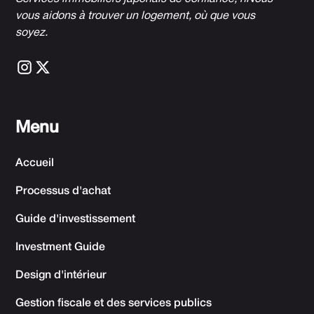
vous aidons à trouver un logement, où que vous
soyez.
Menu
Accueil
Processus d'achat
Guide d'investissement
Investment Guide
Design d'intérieur
Gestion fiscale et des services publics