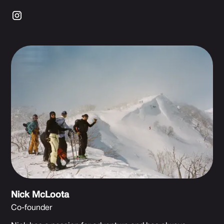
Nick McLoota
Co-founder