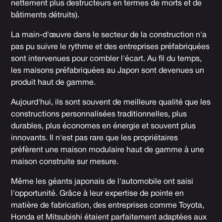
nettement plus destructeurs en termes de morts et de
bâtiments détruits).
La main-d'œuvre dans le secteur de la construction n'a
pas pu suivre le rythme et des entreprises préfabriquées
sont intervenues pour combler l'écart. Au fil du temps,
les maisons préfabriquées au Japon sont devenues un
produit haut de gamme.
Aujourd'hui, ils sont souvent de meilleure qualité que les
constructions personnalisées traditionnelles, plus
durables, plus économes en énergie et souvent plus
innovants. Il n'est pas rare que les propriétaires
préfèrent une maison modulaire haut de gamme à une
maison construite sur mesure.
Même les géants japonais de l'automobile ont saisi
l'opportunité. Grâce à leur expertise de pointe en
matière de fabrication, des entreprises comme Toyota,
Honda et Mitsubishi étaient parfaitement adaptées aux