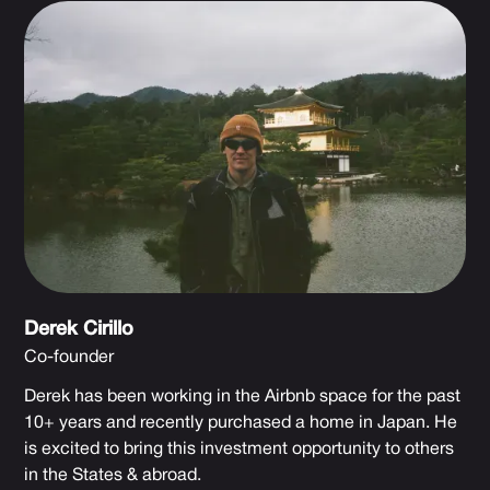
Derek Cirillo
Co-founder
Derek has been working in the Airbnb space for the past
10+ years and recently purchased a home in Japan. He
is excited to bring this investment opportunity to others
in the States & abroad.