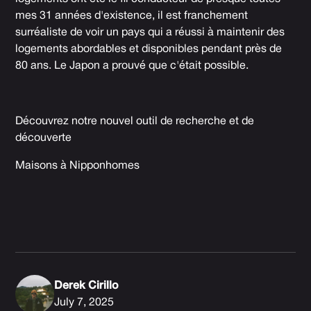
mes 31 années d'existence, il est franchement
surréaliste de voir un pays qui a réussi à maintenir des
logements abordables et disponibles pendant près de
80 ans. Le Japon a prouvé que c'était possible.
Découvrez notre nouvel outil de recherche et de
découverte
Maisons à Nipponhomes
Derek Cirillo
July 7, 2025