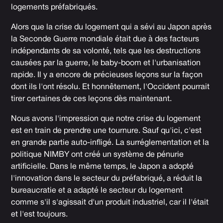
logements préfabriqués.
Alors que la crise du logement qui a sévi au Japon après
la Seconde Guerre mondiale était due à des facteurs
indépendants de sa volonté, tels que les destructions
causées par la guerre, le baby-boom et l'urbanisation
rapide. Il y a encore de précieuses leçons sur la façon
dont ils l'ont résolu. Et honnêtement, l'Occident pourrait
tirer certaines de ces leçons dès maintenant.
Nous avons l'impression que notre crise du logement
est en train de prendre une tournure. Sauf qu'ici, c'est
en grande partie auto-infligé. La surréglementation et la
politique NIMBY ont créé un système de pénurie
artificielle. Dans le même temps, le Japon a adopté
l'innovation dans le secteur du préfabriqué, a réduit la
bureaucratie et a adapté le secteur du logement
comme s'il s'agissait d'un produit industriel, car il l'était
et l'est toujours.