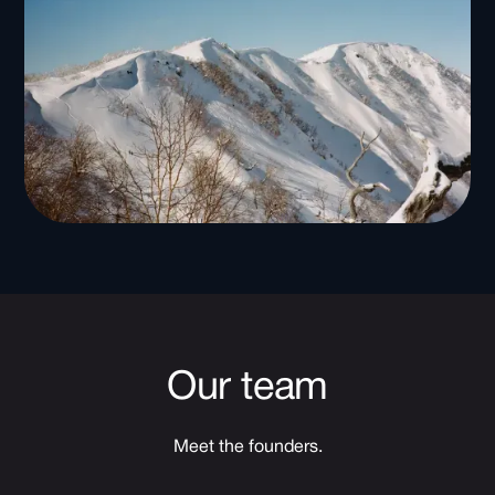
Our team
Meet the founders.