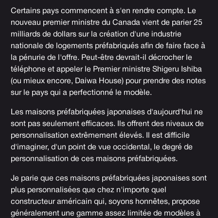
Certains pays commencent à s'en rendre compte. Le
nouveau premier ministre du Canada vient de parier 25
milliards de dollars sur la création d'une industrie
nationale de logements préfabriqués afin de faire face à
la pénurie de l'offre. Peut-être devrait-il décrocher le
téléphone et appeler le Premier ministre Shigeru Ishiba
(ou mieux encore, Daiwa House) pour prendre des notes
sur le pays qui a perfectionné le modèle.
Les maisons préfabriquées japonaises d'aujourd'hui ne
sont pas seulement efficaces. Ils offrent des niveaux de
personnalisation extrêmement élevés. Il est difficile
d'imaginer, d'un point de vue occidental, le degré de
personnalisation de ces maisons préfabriquées.
Je parie que ces maisons préfabriquées japonaises sont
plus personnalisées que chez n'importe quel
constructeur américain qui, soyons honnêtes, propose
généralement une gamme assez limitée de modèles à