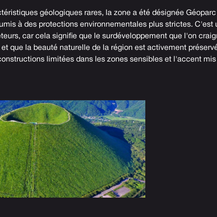
téristiques géologiques rares, la zone a été désignée
Géoparc
 soumis à des protections environnementales plus strictes. C'est
teurs, car cela signifie que le surdéveloppement que l'on craig
 et que la beauté naturelle de la région est activement préservé
onstructions limitées dans les zones sensibles et l'accent mis