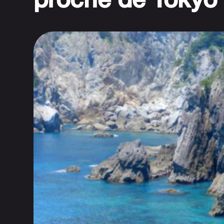
proche de Tokyo