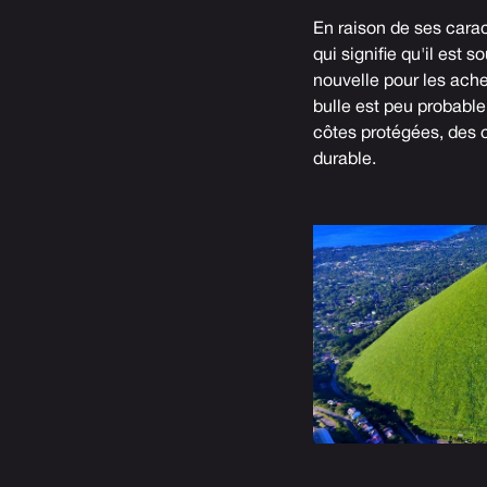
En raison de ses carac
qui signifie qu'il est
nouvelle pour les ache
bulle est peu probable
côtes protégées, des c
durable.