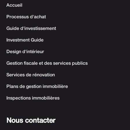
Accueil
Processus d'achat
Guide d'investissement
Investment Guide
Design d'intérieur
Gestion fiscale et des services publics
Services de rénovation
Plans de gestion immobilière
Inspections immobilières
Nous contacter