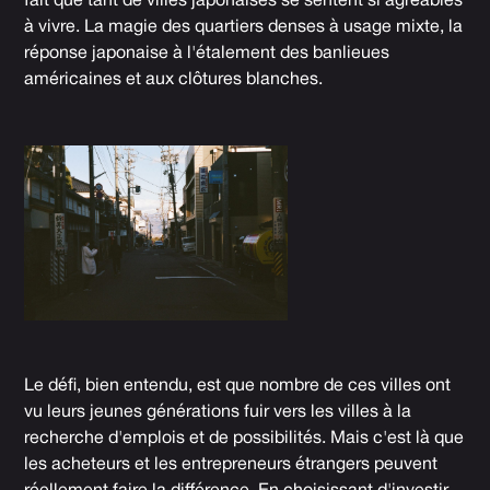
fait que tant de villes japonaises se sentent si agréables
à vivre. La magie des quartiers denses à usage mixte, la
réponse japonaise à l'étalement des banlieues
américaines et aux clôtures blanches.
Le défi, bien entendu, est que nombre de ces villes ont
vu leurs jeunes générations fuir vers les villes à la
recherche d'emplois et de possibilités. Mais c'est là que
les acheteurs et les entrepreneurs étrangers peuvent