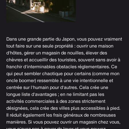
Dans une grande partie du Japon, vous pouvez vraiment
tout faire sur une seule propriété : ouvrir une maison
d'hôtes, gérer un magasin de nouilles, élever des
chèvres et accueillir des touristes, souvent sans avoir à
franchir d'interminables obstacles réglementaires. Ce
qui peut sembler chaotique pour certains (comme mon
oncle boomer) ressemble à une vie intentionnelle et
centrée sur l'humain pour d'autres. Cela crée une
longue liste d'avantages ; en ne limitant pas les
activités commerciales à des zones strictement
désignées, cela crée des villes plus accessibles à pied.
Il réduit également les frais généraux de nombreuses
manières. Si vous pouvez ouvrir un magasin chez vous,