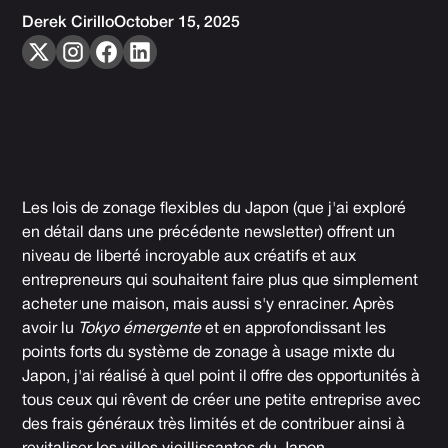
Derek Cirillo
October 15, 2025
Les lois de zonage flexibles du Japon (
que j'ai exploré
en détail dans une précédente newsletter
) offrent un
niveau de liberté incroyable aux créatifs et aux
entrepreneurs qui souhaitent faire plus que simplement
acheter une maison, mais aussi s'y enraciner. Après
avoir lu
Tokyo émergente
et en approfondissant les
points forts du système de zonage à usage mixte du
Japon, j'ai réalisé à quel point il offre des opportunités à
tous ceux qui rêvent de créer une petite entreprise avec
des frais généraux très limités et de contribuer ainsi à