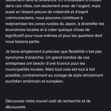
réellement faire la différence. En choisissant d'investir
dans ces villes, non seulement avec de l'argent, mais
aussi en faisant preuve de créativité et d'esprit
communautaire, nous pouvons contribuer à
redynamiser les zones rurales du Japon, à diversifier les
économies locales et à créer quelque chose de
significatif pour nous-mêmes et pour les quartiers dont
nous faisons partie.
Je tiens simplement à préciser que flexibilité n'est pas
synonyme d'anarchie. Un grand nombre de ces
entreprises ont besoin d'une licence pour les
municipalités locales. Mais tout cela est tout à fait
possible, contrairement au zonage de style strictement
euclidien américain et européen.
Découvrez notre nouvel outil de recherche et de
découverte