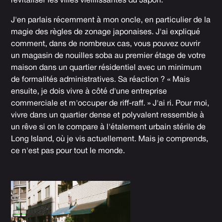
revitaliser les villes vieillissantes du Japon.
J'en parlais récemment à mon oncle, en particulier de la
magie des règles de zonage japonaises. J'ai expliqué
comment, dans de nombreux cas, vous pouvez ouvrir
un magasin de nouilles soba au premier étage de votre
maison dans un quartier résidentiel avec un minimum
de formalités administratives. Sa réaction ? « Mais
ensuite, je dois vivre à côté d'une entreprise
commerciale et m'occuper de riff-raff. » J'ai ri. Pour moi,
vivre dans un quartier dense et polyvalent ressemble à
un rêve si on le compare à l'étalement urbain stérile de
Long Island, où je vis actuellement. Mais je comprends,
ce n'est pas pour tout le monde.