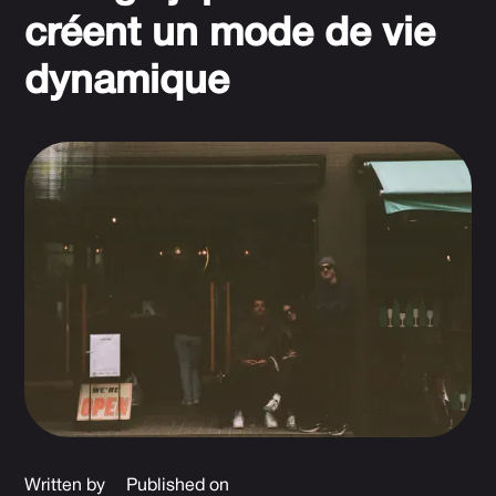
créent un mode de vie
dynamique
Written by
Published on