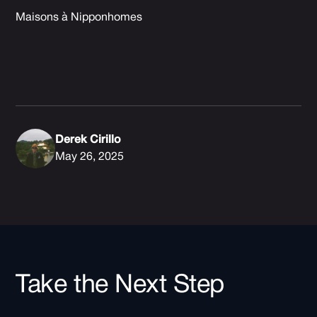
Maisons à Nipponhomes
Derek Cirillo
May 26, 2025
Take the Next Step