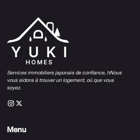
Services immobiliers japonais de confiance, h
Nous
vous aidons à trouver un logement, où que vous
soyez.
Menu