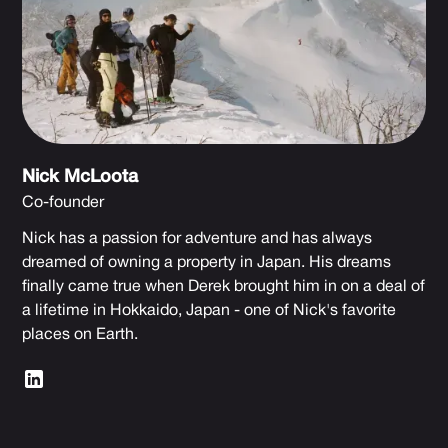
Nick McLoota
Co-founder
Nick has a passion for adventure and has always
dreamed of owning a property in Japan. His dreams
finally came true when Derek brought him in on a deal of
a lifetime in Hokkaido, Japan - one of Nick's favorite
places on Earth.