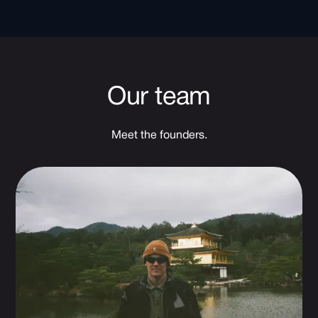
Our team
Meet the founders.