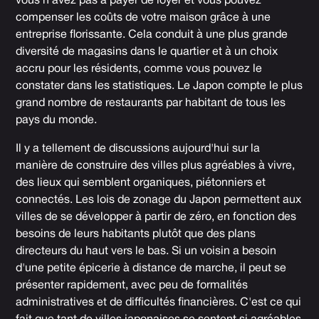
vous n'avez pas à payer de loyer et vous pouvez
compenser les coûts de votre maison grâce à une
entreprise florissante. Cela conduit à une plus grande
diversité de magasins dans le quartier et à un choix
accru pour les résidents, comme vous pouvez le
constater dans les statistiques. Le Japon compte le plus
grand nombre de restaurants par habitant de tous les
pays du monde.
Il y a tellement de discussions aujourd'hui sur la
manière de construire des villes plus agréables à vivre,
des lieux qui semblent organiques, piétonniers et
connectés. Les lois de zonage du Japon permettent aux
villes de se développer à partir de zéro, en fonction des
besoins de leurs habitants plutôt que des plans
directeurs du haut vers le bas. Si un voisin a besoin
d'une petite épicerie à distance de marche, il peut se
présenter rapidement, avec peu de formalités
administratives et de difficultés financières. C'est ce qui