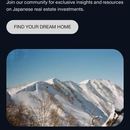
Join our community for exclusive insights and resources
on Japanese real estate investments.
FIND YOUR DREAM HOME