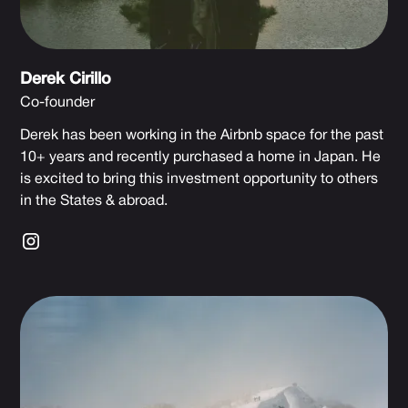
Derek Cirillo
Co-founder
Derek has been working in the Airbnb space for the past
10+ years and recently purchased a home in Japan. He
is excited to bring this investment opportunity to others
in the States & abroad.