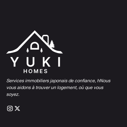
Services immobiliers japonais de confiance, h
Nous
vous aidons à trouver un logement, où que vous
soyez.