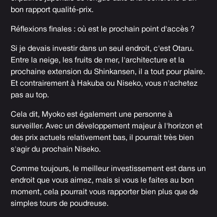
bon rapport qualité-prix.
Réflexions finales : où est le prochain point d'accès ?
Si je devais investir dans un seul endroit, c'est Otaru.
Entre la neige, les fruits de mer, l'architecture et la
prochaine extension du Shinkansen, il a tout pour plaire.
Et contrairement à Hakuba ou Niseko, vous n'achetez
pas au top.
Cela dit, Myoko est également une personne à
surveiller. Avec un développement majeur à l'horizon et
des prix actuels relativement bas, il pourrait très bien
s'agir du prochain Niseko.
Comme toujours, le meilleur investissement est dans un
endroit que vous aimez, mais si vous le faites au bon
moment, cela pourrait vous rapporter bien plus que de
simples tours de poudreuse.