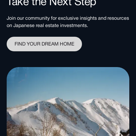
Take the Next Step
Join our community for exclusive insights and resources
on Japanese real estate investments.
FIND YOUR DREAM HOME