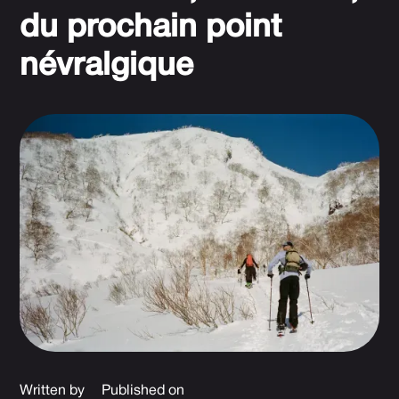
du prochain point
névralgique
Written by
Published on