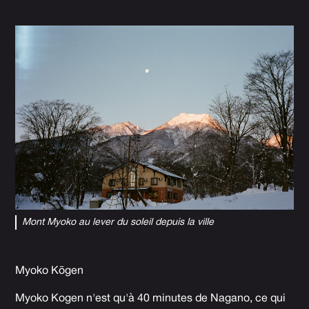
Mont Myoko au lever du soleil depuis la ville
Myoko Kōgen
Myoko Kogen n'est qu'à 40 minutes de Nagano, ce qui