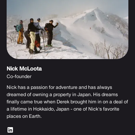
Nick McLoota
Co-founder
Nick has a passion for adventure and has always
dreamed of owning a property in Japan. His dreams
finally came true when Derek brought him in on a deal of
a lifetime in Hokkaido, Japan - one of Nick's favorite
places on Earth.