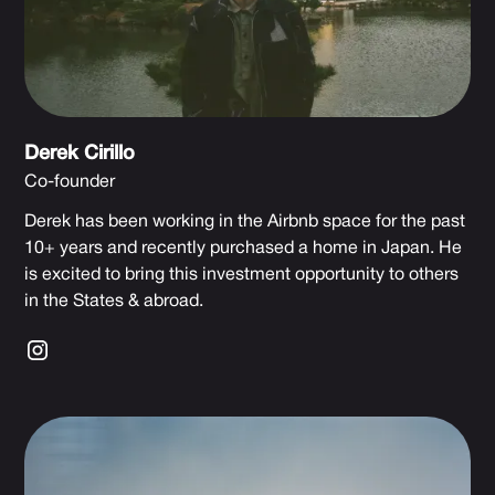
Derek Cirillo
Co-founder
Derek has been working in the Airbnb space for the past
10+ years and recently purchased a home in Japan. He
is excited to bring this investment opportunity to others
in the States & abroad.