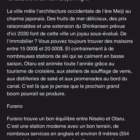
La ville mêle l'architecture occidentale de l'ère Meiji au
charme japonais. Des fruits de mer délicieux, des prix
raisonnables et une extension du Shinkansen prévue
d'ici 2030 font de cette ville un joyau sous-évalué. De
l'immobilier ? Vous pouvez toujours trouver des maisons
entre 15 000$ et 20 000$. Et contrairement à de
nombreuses stations de ski qui se calment en basse
saison, Otaru est animée toute l'année grâce au
tourisme de croisière, aux ateliers de soufflage de verre,
aux distilleries de saké et aux promenades au bord du
canal. C'est là que je pense que le prochain grand
boom pourrait se produire.
Furano
Furano trouve un bon équilibre entre Niseko et Otaru.
C'est une station moderne avec un bon terrain, de
nombreux services en anglais et environ 9 mètres (354