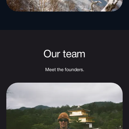
Our team
Meet the founders.