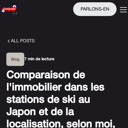
PARLONS-EN
ALL POSTS
7 min de lecture
Blog
Comparaison de
l'immobilier dans les
stations de ski au
Japon et de la
localisation, selon moi,