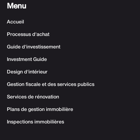
Menu
Accueil
Processus d'achat
Guide d'investissement
Investment Guide
Design d'intérieur
Gestion fiscale et des services publics
Services de rénovation
Plans de gestion immobilière
Inspections immobilières