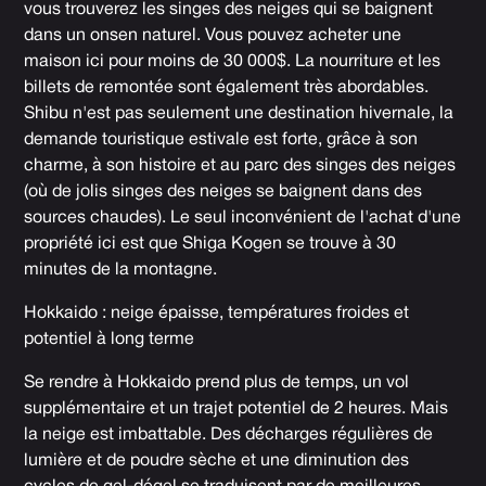
vous trouverez les singes des neiges qui se baignent
dans un onsen naturel. Vous pouvez acheter une
maison ici pour moins de 30 000$. La nourriture et les
billets de remontée sont également très abordables.
Shibu n'est pas seulement une destination hivernale, la
demande touristique estivale est forte, grâce à son
charme, à son histoire et au parc des singes des neiges
(où de jolis singes des neiges se baignent dans des
sources chaudes). Le seul inconvénient de l'achat d'une
propriété ici est que Shiga Kogen se trouve à 30
minutes de la montagne.
Hokkaido : neige épaisse, températures froides et
potentiel à long terme
Se rendre à Hokkaido prend plus de temps, un vol
supplémentaire et un trajet potentiel de 2 heures. Mais
la neige est imbattable. Des décharges régulières de
lumière et de poudre sèche et une diminution des