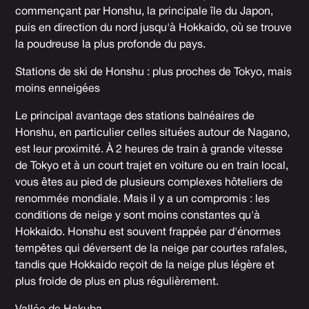
commençant par Honshu, la principale île du Japon,
puis en direction du nord jusqu'à Hokkaido, où se trouve
la poudreuse la plus profonde du pays.
Stations de ski de Honshu : plus proches de Tokyo, mais
moins enneigées
Le principal avantage des stations balnéaires de
Honshu, en particulier celles situées autour de Nagano,
est leur proximité. À 2 heures de train à grande vitesse
de Tokyo et à un court trajet en voiture ou en train local,
vous êtes au pied de plusieurs complexes hôteliers de
renommée mondiale. Mais il y a un compromis : les
conditions de neige y sont moins constantes qu'à
Hokkaido. Honshu est souvent frappée par d'énormes
tempêtes qui déversent de la neige par courtes rafales,
tandis que Hokkaido reçoit de la neige plus légère et
plus froide de plus en plus régulièrement.