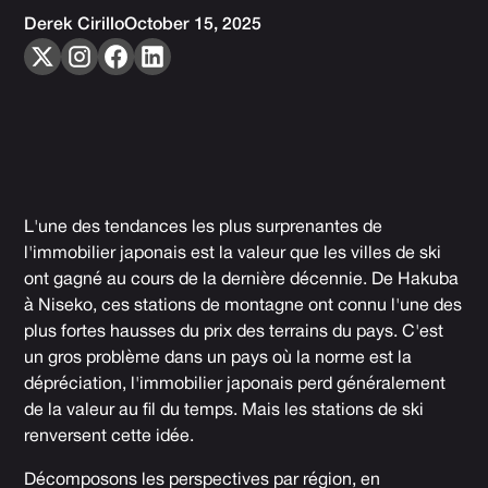
Derek Cirillo
October 15, 2025
L'une des tendances les plus surprenantes de
l'immobilier japonais est la valeur que les villes de ski
ont gagné au cours de la dernière décennie. De Hakuba
à Niseko, ces stations de montagne ont connu l'une des
plus fortes hausses du prix des terrains du pays. C'est
un gros problème dans un pays où la norme est la
dépréciation, l'immobilier japonais perd généralement
de la valeur au fil du temps. Mais les stations de ski
renversent cette idée.
Décomposons les perspectives par région, en