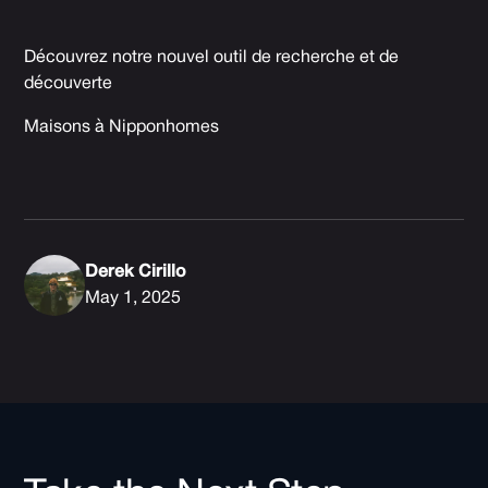
Découvrez notre nouvel outil de recherche et de
découverte
Maisons à Nipponhomes
Derek Cirillo
May 1, 2025