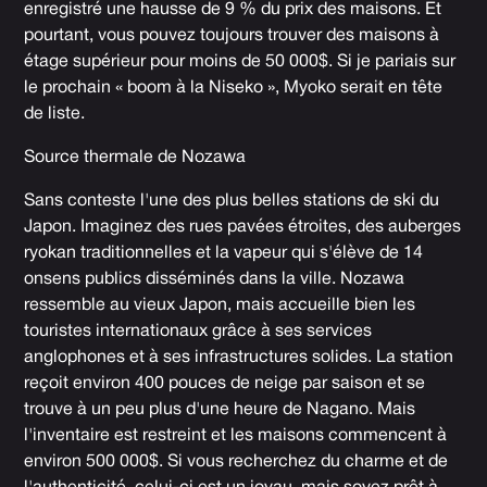
enregistré une hausse de 9 % du prix des maisons. Et
pourtant, vous pouvez toujours trouver des maisons à
étage supérieur pour moins de 50 000$. Si je pariais sur
le prochain « boom à la Niseko », Myoko serait en tête
de liste.
Source thermale de Nozawa
Sans conteste l'une des plus belles stations de ski du
Japon. Imaginez des rues pavées étroites, des auberges
ryokan traditionnelles et la vapeur qui s'élève de 14
onsens publics disséminés dans la ville. Nozawa
ressemble au vieux Japon, mais accueille bien les
touristes internationaux grâce à ses services
anglophones et à ses infrastructures solides. La station
reçoit environ 400 pouces de neige par saison et se
trouve à un peu plus d'une heure de Nagano. Mais
l'inventaire est restreint et les maisons commencent à
environ 500 000$. Si vous recherchez du charme et de